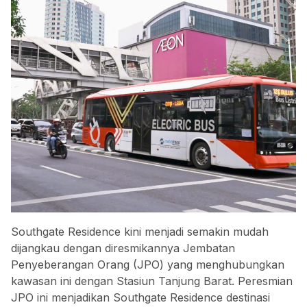
Southgate Residence kini menjadi semakin mudah
dijangkau dengan diresmikannya Jembatan
Penyeberangan Orang (JPO) yang menghubungkan
kawasan ini dengan
Stasiun Tanjung Barat
. Peresmian
JPO ini menjadikan Southgate Residence destinasi