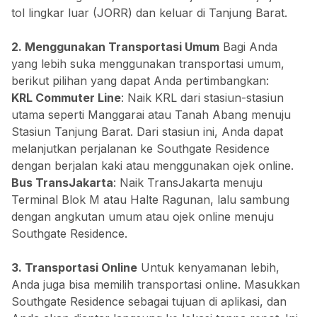
tol lingkar luar (JORR) dan keluar di Tanjung Barat.
2. Menggunakan Transportasi Umum
Bagi Anda
yang lebih suka menggunakan transportasi umum,
berikut pilihan yang dapat Anda pertimbangkan:
KRL Commuter Line
: Naik KRL dari stasiun-stasiun
utama seperti Manggarai atau Tanah Abang menuju
Stasiun Tanjung Barat. Dari stasiun ini, Anda dapat
melanjutkan perjalanan ke Southgate Residence
dengan berjalan kaki atau menggunakan ojek online.
Bus TransJakarta
: Naik TransJakarta menuju
Terminal Blok M atau Halte Ragunan, lalu sambung
dengan angkutan umum atau ojek online menuju
Southgate Residence.
Resend OTP
3. Transportasi Online
Untuk kenyamanan lebih,
Anda juga bisa memilih transportasi online. Masukkan
Southgate Residence sebagai tujuan di aplikasi, dan